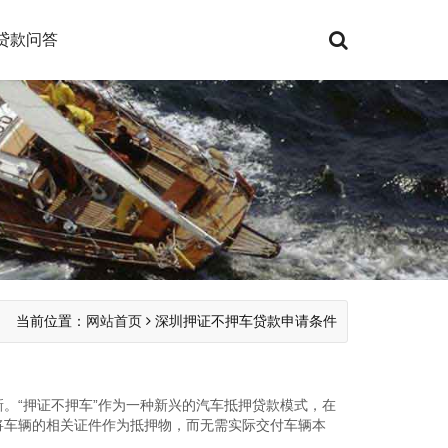
贷款问答
当前位置：
网站首页
深圳押证不押车贷款申请条件
。“押证不押车”作为一种新兴的汽车抵押贷款模式，在
将车辆的相关证件作为抵押物，而无需实际交付车辆本
面将详细介绍深圳押...