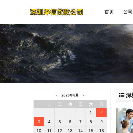
首页
公司
深
«
2026年8月
»
一
二
三
四
五
六
日
1
2
3
4
5
6
7
8
9
10
11
12
13
14
15
16