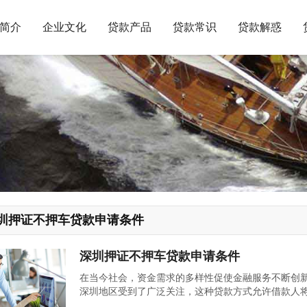
简介
企业文化
贷款产品
贷款常识
贷款解惑
圳押证不押车贷款申请条件
深圳押证不押车贷款申请条件
在当今社会，资金需求的多样性促使金融服务不断创新
深圳地区受到了广泛关注，这种贷款方式允许借款人
身，既解决了融资难题，又保留了日常用车的便利性,下