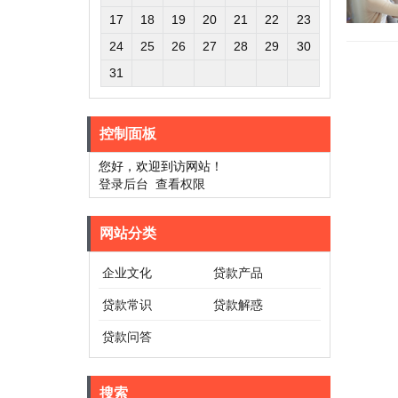
17
18
19
20
21
22
23
24
25
26
27
28
29
30
31
控制面板
您好，欢迎到访网站！
登录后台
查看权限
网站分类
企业文化
贷款产品
贷款常识
贷款解惑
贷款问答
搜索