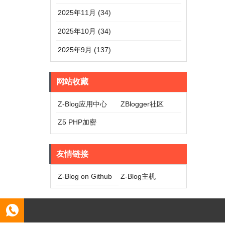
2025年11月 (34)
2025年10月 (34)
2025年9月 (137)
网站收藏
Z-Blog应用中心
ZBlogger社区
Z5 PHP加密
友情链接
Z-Blog on Github
Z-Blog主机