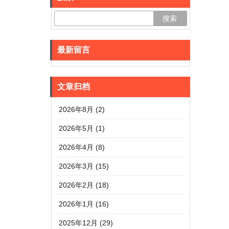
最新留言
文章归档
2026年8月 (2)
2026年5月 (1)
2026年4月 (8)
2026年3月 (15)
2026年2月 (18)
2026年1月 (16)
2025年12月 (29)