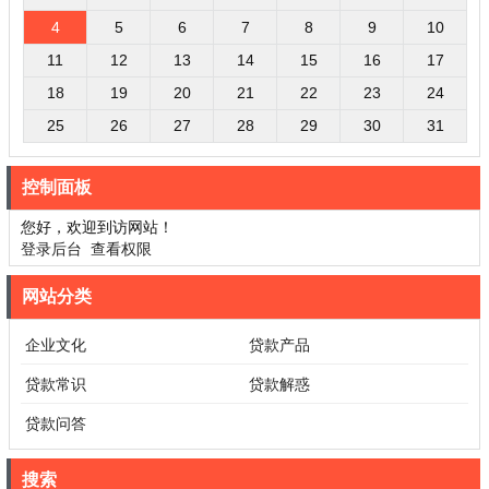
4
5
6
7
8
9
10
11
12
13
14
15
16
17
18
19
20
21
22
23
24
25
26
27
28
29
30
31
控制面板
您好，欢迎到访网站！
登录后台
查看权限
网站分类
企业文化
贷款产品
贷款常识
贷款解惑
贷款问答
搜索