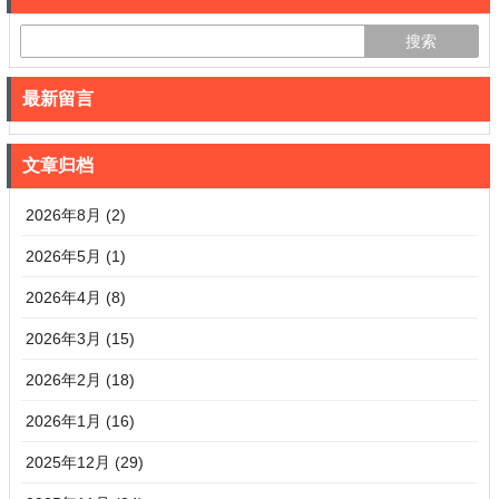
最新留言
文章归档
2026年8月 (2)
2026年5月 (1)
2026年4月 (8)
2026年3月 (15)
2026年2月 (18)
2026年1月 (16)
2025年12月 (29)