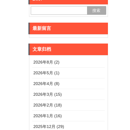
最新留言
文章归档
2026年8月 (2)
2026年5月 (1)
2026年4月 (8)
2026年3月 (15)
2026年2月 (18)
2026年1月 (16)
2025年12月 (29)