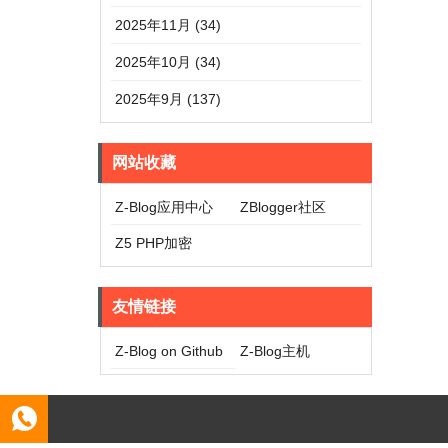
2025年11月 (34)
2025年10月 (34)
2025年9月 (137)
网站收藏
Z-Blog应用中心
ZBlogger社区
Z5 PHP加密
友情链接
Z-Blog on Github
Z-Blog主机