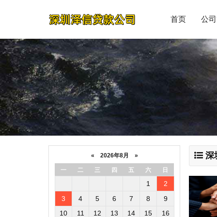
首页
公司
深
«
2026年8月
»
一
二
三
四
五
六
日
1
2
3
4
5
6
7
8
9
10
11
12
13
14
15
16