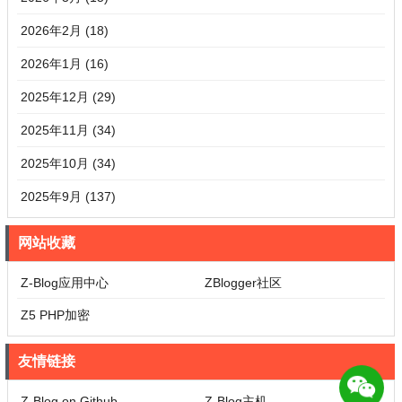
2026年2月 (18)
2026年1月 (16)
2025年12月 (29)
2025年11月 (34)
2025年10月 (34)
2025年9月 (137)
网站收藏
Z-Blog应用中心
ZBlogger社区
Z5 PHP加密
友情链接
Z-Blog on Github
Z-Blog主机