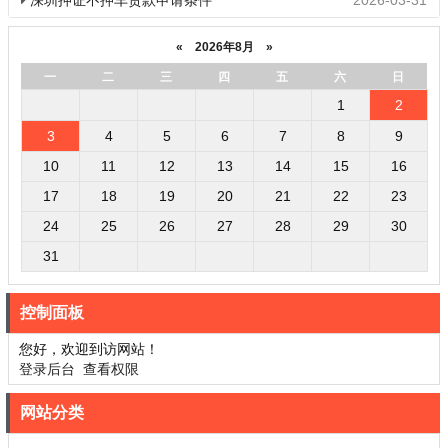
深圳押证不押车贷款申请条件
2026-03-31
«
2026年8月
»
一
二
三
四
五
六
日
1
2
3
4
5
6
7
8
9
10
11
12
13
14
15
16
17
18
19
20
21
22
23
24
25
26
27
28
29
30
31
控制面板
您好，欢迎到访网站！
登录后台
查看权限
网站分类