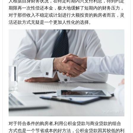
人根据自身财务状况，在特定时期内只支付利息，待到约定
期限再一次性偿还本金，极大地缓解了短期内的财务压力，
对于那些收入不稳定或计划进行大额投资的购房者而言，灵
活还款方式无疑是一个更加人性化的选择。
对于符合条件的购房者,利用公积金贷款与商业贷款的组合
方式也是一个节省成本的好方法，公积金贷款因其较低的利