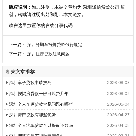
版权说明：
如非注明，本站文章均为
深圳泽信贷款公司
原
创，转载请注明出处和附带
本文链接
。
请在这里放置你的在线分享代码
上一篇：
深圳分期车抵押贷款银行规定
下一篇：
深圳住房贷款注意问题
相关文章推荐
深圳车子贷款申请技巧
2026-08-03
深圳按揭房贷款一般可以贷几年
2026-08-02
深圳个人车辆贷款常见问题有哪些
2026-05-04
深圳房产贷款有哪些优势
2026-04-27
深圳个人汽车贷款可以提前还款吗
2026-04-08