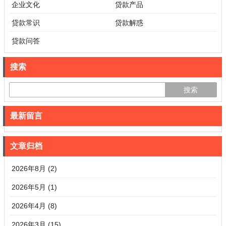
企业文化
贷款产品
贷款常识
贷款解惑
贷款问答
搜索
最新留言
文章归档
2026年8月 (2)
2026年5月 (1)
2026年4月 (8)
2026年3月 (15)