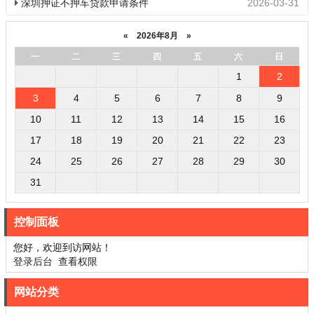
深圳押证不押车贷款申请条件
2026-03-31
«
2026年8月
»
一
二
三
四
五
六
日
1
2
3
4
5
6
7
8
9
10
11
12
13
14
15
16
17
18
19
20
21
22
23
24
25
26
27
28
29
30
31
控制面板
您好，欢迎到访网站！
登录后台
查看权限
网站分类