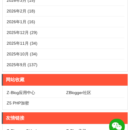
2026年3月 (15)
2026年2月 (18)
2026年1月 (16)
2025年12月 (29)
2025年11月 (34)
2025年10月 (34)
2025年9月 (137)
网站收藏
Z-Blog应用中心
ZBlogger社区
Z5 PHP加密
友情链接