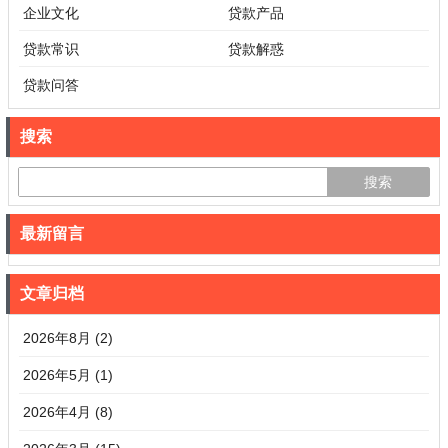
企业文化
贷款产品
贷款常识
贷款解惑
贷款问答
搜索
最新留言
文章归档
2026年8月 (2)
2026年5月 (1)
2026年4月 (8)