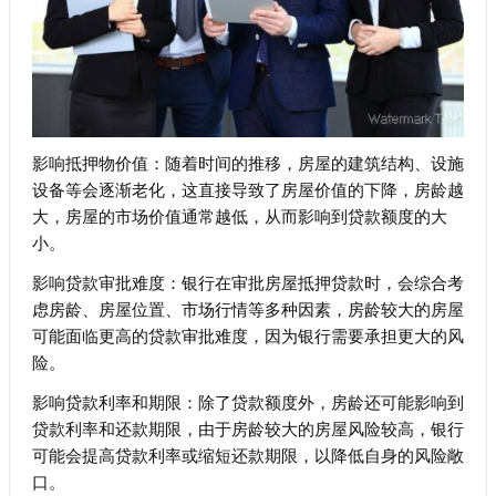
影响抵押物价值：随着时间的推移，房屋的建筑结构、设施
设备等会逐渐老化，这直接导致了房屋价值的下降，房龄越
大，房屋的市场价值通常越低，从而影响到贷款额度的大
小。
影响贷款审批难度：银行在审批房屋抵押贷款时，会综合考
虑房龄、房屋位置、市场行情等多种因素，房龄较大的房屋
可能面临更高的贷款审批难度，因为银行需要承担更大的风
险。
影响贷款利率和期限：除了贷款额度外，房龄还可能影响到
贷款利率和还款期限，由于房龄较大的房屋风险较高，银行
可能会提高贷款利率或缩短还款期限，以降低自身的风险敞
口。