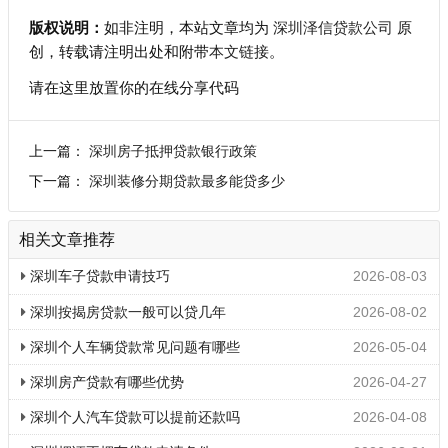
版权说明：
如非注明，本站文章均为
深圳泽信贷款公司
原
创，转载请注明出处和附带
本文链接
。
请在这里放置你的在线分享代码
上一篇：
深圳房子抵押贷款银行政策
下一篇：
深圳装修分期贷款最多能贷多少
相关文章推荐
深圳车子贷款申请技巧
2026-08-03
深圳按揭房贷款一般可以贷几年
2026-08-02
深圳个人车辆贷款常见问题有哪些
2026-05-04
深圳房产贷款有哪些优势
2026-04-27
深圳个人汽车贷款可以提前还款吗
2026-04-08