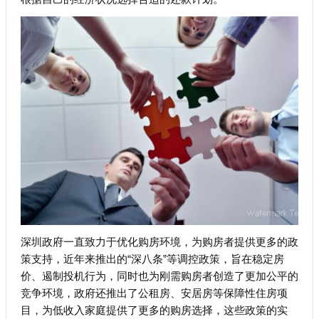
深圳政府一直致力于优化购房环境，为购房者提供更多的政
策支持，近年来推出的“深八条”等调控政策，旨在稳定房
价、遏制投机行为，同时也为刚需购房者创造了更加公平的
竞争环境，政府还推出了公租房、安居房等保障性住房项
目，为低收入家庭提供了更多的购房选择，这些政策的实