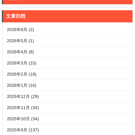
文章归档
2026年8月 (2)
2026年5月 (1)
2026年4月 (8)
2026年3月 (15)
2026年2月 (18)
2026年1月 (16)
2025年12月 (29)
2025年11月 (34)
2025年10月 (34)
2025年9月 (137)