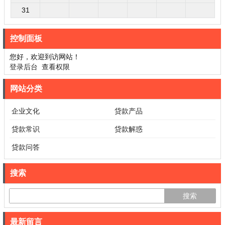
31
控制面板
您好，欢迎到访网站！
登录后台
查看权限
网站分类
企业文化
贷款产品
贷款常识
贷款解惑
贷款问答
搜索
最新留言