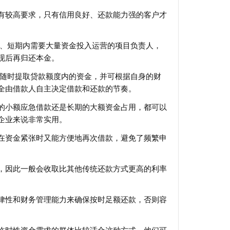
有较高要求，只有信用良好、还款能力强的客户才
期、短期内需要大量资金投入运营的项目负责人，
现后再归还本金。
求随时提取贷款额度内的资金，并可根据自身的财
全由借款人自主决定借款和还款的节奏。
的小额应急借款还是长期的大额资金占用，都可以
企业来说非常实用。
在资金紧张时又能方便地再次借款，避免了频繁申
，因此一般会收取比其他传统还款方式更高的利率
律性和财务管理能力来确保按时足额还款，否则容