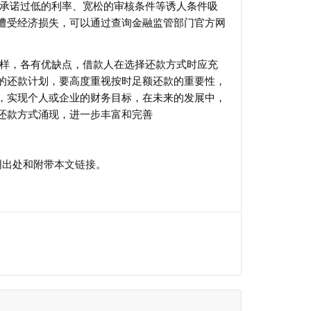
往承诺过低的利率、宽松的审核条件等诱人条件吸
遭受经济损失，可以通过查询金融监管部门官方网
多样，各有优缺点，借款人在选择还款方式时应充
的还款计划，要高度重视按时足额还款的重要性，
，实现个人或企业的财务目标，在未来的发展中，
还款方式涌现，进一步丰富和完善
明出处和附带
本文链接
。