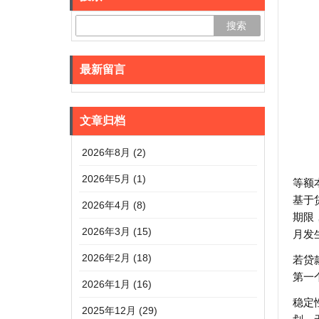
最新留言
文章归档
2026年8月 (2)
2026年5月 (1)
等额
基于
2026年4月 (8)
期限
2026年3月 (15)
月发
2026年2月 (18)
若贷
第一
2026年1月 (16)
稳定
2025年12月 (29)