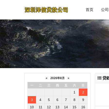
首页
公司
贷
«
2026年8月
»
一
二
三
四
五
六
日
1
2
3
4
5
6
7
8
9
10
11
12
13
14
15
16