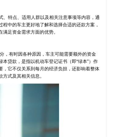
方式、特点、适用人群以及相关注意事项等内容，通
过程中的车主更好地了解和选择合适的还款方案，
在满足资金需求方面的优势。
部分，有时因各种原因，车主可能需要额外的资金
本贷款，是指以机动车登记证书（即“绿本”）作
要，它不仅关系到每月的经济负担，还影响着整体
款方式及其相关信息。