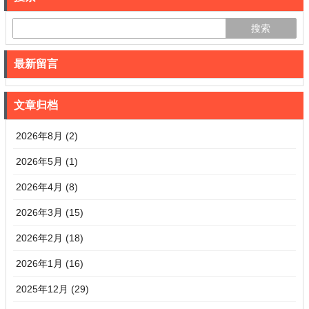
最新留言
文章归档
2026年8月 (2)
2026年5月 (1)
2026年4月 (8)
2026年3月 (15)
2026年2月 (18)
2026年1月 (16)
2025年12月 (29)