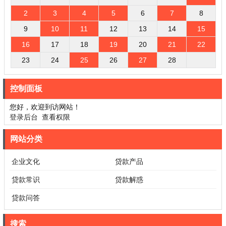
2
3
4
5
6
7
8
9
10
11
12
13
14
15
16
17
18
19
20
21
22
23
24
25
26
27
28
控制面板
您好，欢迎到访网站！
登录后台
查看权限
网站分类
企业文化
贷款产品
贷款常识
贷款解惑
贷款问答
搜索