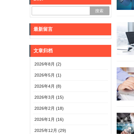
最新留言
文章归档
2026年8月 (2)
2026年5月 (1)
2026年4月 (8)
2026年3月 (15)
2026年2月 (18)
2026年1月 (16)
2025年12月 (29)