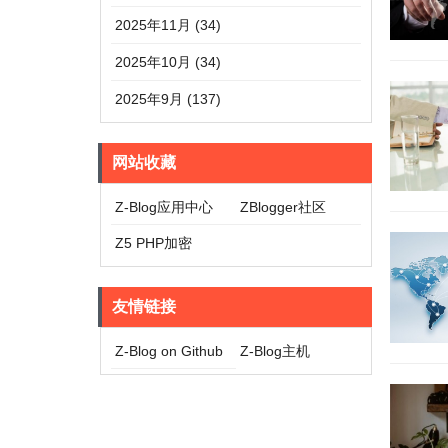
2025年11月 (34)
2025年10月 (34)
2025年9月 (137)
网站收藏
Z-Blog应用中心
ZBlogger社区
Z5 PHP加密
友情链接
Z-Blog on Github
Z-Blog主机