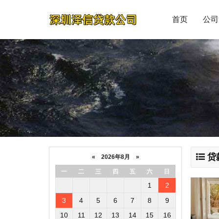
首页
公司
贷
«
2026年8月
»
一
二
三
四
五
六
日
1
2
3
4
5
6
7
8
9
10
11
12
13
14
15
16