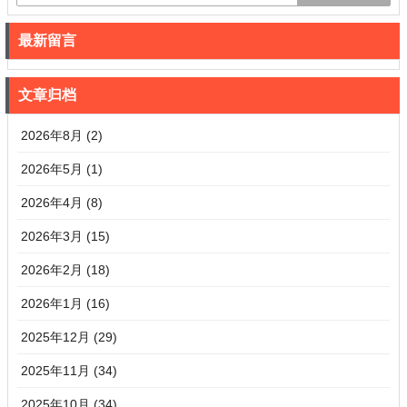
最新留言
文章归档
2026年8月 (2)
2026年5月 (1)
2026年4月 (8)
2026年3月 (15)
2026年2月 (18)
2026年1月 (16)
2025年12月 (29)
2025年11月 (34)
2025年10月 (34)