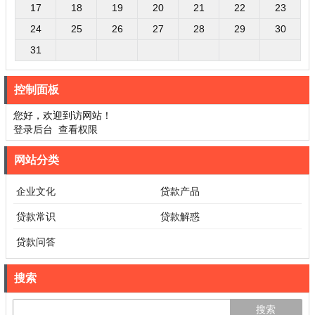
17
18
19
20
21
22
23
24
25
26
27
28
29
30
31
控制面板
您好，欢迎到访网站！
登录后台
查看权限
网站分类
企业文化
贷款产品
贷款常识
贷款解惑
贷款问答
搜索