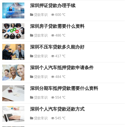
深圳押证贷款办理手续
贷款常识
600 ℃
深圳房子贷款需要什么资料
贷款常识
486 ℃
深圳不压车贷款多久能办好
贷款常识
417 ℃
深圳个人汽车抵押贷款申请条件
贷款常识
484 ℃
深圳分期车抵押贷款需要什么资料
贷款常识
554 ℃
深圳个人汽车贷款还款方式
贷款常识
545 ℃