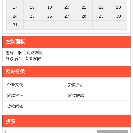
17
18
19
20
21
22
23
24
25
26
27
28
29
30
31
控制面板
您好，欢迎到访网站！
登录后台
查看权限
网站分类
企业文化
贷款产品
贷款常识
贷款解惑
贷款问答
搜索