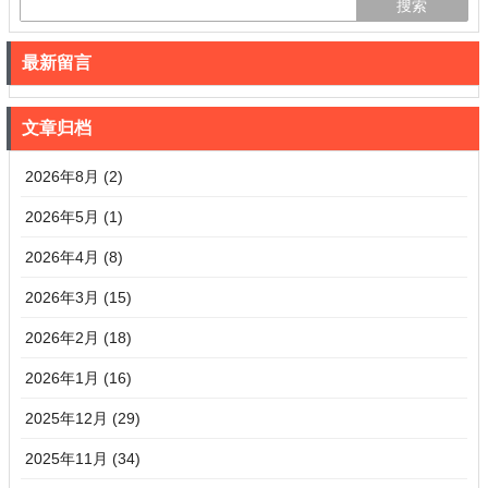
最新留言
文章归档
2026年8月 (2)
2026年5月 (1)
2026年4月 (8)
2026年3月 (15)
2026年2月 (18)
2026年1月 (16)
2025年12月 (29)
2025年11月 (34)