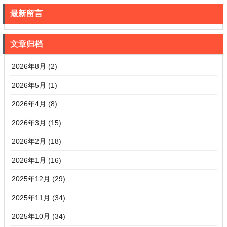
最新留言
文章归档
2026年8月 (2)
2026年5月 (1)
2026年4月 (8)
2026年3月 (15)
2026年2月 (18)
2026年1月 (16)
2025年12月 (29)
2025年11月 (34)
2025年10月 (34)