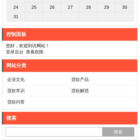
24
25
26
27
28
29
30
31
控制面板
您好，欢迎到访网站！
登录后台
查看权限
网站分类
企业文化
贷款产品
贷款常识
贷款解惑
贷款问答
搜索